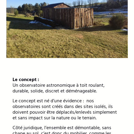
Le concept :
Un observatoire astronomique à toit roulant,
durable, solide, discret et déménageable.
Le concept est né d’une évidence : nos
observatoires sont créés dans des sites isolés, ils
doivent pouvoir être déplacés/enlevés simplement
et sans impact sur la nature ou le terrain.
Côté juridique, l’ensemble est démontable, sans
chape au sol, c’est donc du mobilier, comme les